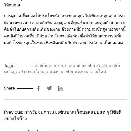
ให้กับคุณ
การดูบาสเก็ตบอลให้ประโยชน์มากมายแก่คุณ ไม่เพียงแต่คุณสามารถ
ติดตามข่าวสารล่าสุดกับทีม และผู้เล่นที่คุณชื่นชอบ แต่คุณยังสามารถ
ดื่มด่ำไปกับความตื่นเต้นของเกม ด้วยภาพที่มีความคมชัดสูง นอกจากนี้
คุณยังมีโอกาสที่จะมีส่วนร่วมในการเดิมพัน ซึ่งทำให้คุณสามารถเพิ่ม
ผลกำไรของคุณในขณะที่เพลิดเพลินกับประสบการณ์บาสเก็ตบอลสด
Tags
บาสเก็ตบอล 7m
,
บาสเกตบอล nba สด
,
สดบาสเก็
ตบอล
,
สตรีมบาสเก็ตบอล
,
แทงบาส nba
,
แทงบาส ออนไลน์
Share
Post
Previous:
การรับชมการแข่งขันบาสเก็ตบอลแบบสด ๆ มีข้อดี
อย่างไรบ้าง
navigation