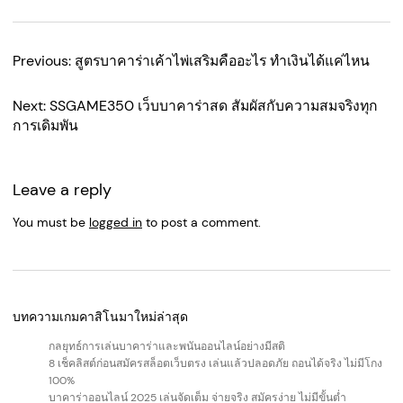
Post
Previous:
สูตรบาคาร่าเค้าไพ่เสริมคืออะไร ทำเงินได้แค่ไหน
navigation
Next:
SSGAME350 เว็บบาคาร่าสด สัมผัสกับความสมจริงทุก
การเดิมพัน
Leave a reply
You must be
logged in
to post a comment.
บทความเกมคาสิโนมาใหม่ล่าสุด
กลยุทธ์การเล่นบาคาร่าและพนันออนไลน์อย่างมีสติ
8 เช็คลิสต์ก่อนสมัครสล็อตเว็บตรง เล่นแล้วปลอดภัย ถอนได้จริง ไม่มีโกง
100%
บาคาร่าออนไลน์ 2025 เล่นจัดเต็ม จ่ายจริง สมัครง่าย ไม่มีขั้นต่ำ