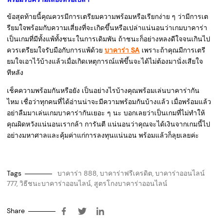
ข้อสุดท้ายนี้คุณควรมีการเตรียมความพร้อมหรือเรียกง่าย ๆ ว่ามีการเต
รียมใจพร้อมกับความเสี่ยงที่จะเกิดขึ้นหรือเปล่าแน่นอนว่าเกมบาคาร่า
เป็นเกมที่มีทั้งแพ้ทั้งชนะในการเดิมพัน ถ้าชนะก็อย่างหลงดีใจจนเกินไป
ควรเตรียมใจรับมือกับการแพ้ด้วย
บาคาร่า SA
เพราะถ้าคุณมีการเตรี
ยมใจเอาไว้บ้างแล้วเมื่อเกิดเหตุการณ์แพ้ขึ้นจะได้ไม่ต้องมานั่งเสียใจ
ทีหลัง
เช็คความพร้อมกันหรือยัง เป็นอย่างไรบ้างคุณพร้อมเล่นบาคาร่ากัน
ไหม เชื่อว่าทุกคนที่ได้อ่านน่าจะมีความพร้อมกันบ้างแล้ว เมื่อพร้อมแล้ว
อย่าลืมมาเล่นเกมบาคาร่ากันเยอะ ๆ นะ บอกเลยว่าเป็นเกมที่ไม่ทำให้
คุณผิดหวังแน่นอนเรากล้า การันตี แน่นอนว่าคุณจะได้เงินจากเกมนี้ไป
อย่างมหาศาลและคุ้มค่าแก่การลงทุนแน่นอน พร้อมแล้วก็ลุยเลยค่ะ
Tags
บาคาร่า 888
,
บาคาร่าฟรีเครดิต
,
บาคาร่าออนไลน์
777
,
วิธีชนะบาคาร่าออนไลน์
,
สูตรโกงบาคาร่าออนไลน์
Share