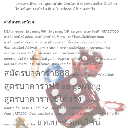
แจกแพทเทิร์นการหมุนแบบไม่เหมือนใคร 5 สไตล์หมุนสล็อตที่ไม่จำเจ
ไฮไลท์ฟุตบอลเมื่อคืน มีประโยชน์ต่อคนใช้งานอย่างไร
คำค้นหายอดนิยม
NBAschedule
Sa gaming 168
SA gaming VIP
sa gaming เครดิตฟรี
UFABET350
คาสิโนออนไลน์ สล็อต
คาสิโนออนไลน์เว็บตรง
คาสิโนออนไลน์เว็บตรง888
คาสิโนออนไลน์ เว็บไหนดี
ค่ายคาสิโนออนไลน์
ซื้อลอตเตอรี่ออนไลน์ 80 บาท
ซื้อหวยออนไลน์ เว็บไหนดี
ตาราง NBA
บาคาร่าออนไลน์888
บาสเกตบอล nba
บาสเกตบอล nba วันนี้
บาสเก็ตบอล 7m
บาสเก็ตบอลสด
ผลบาส nba
พนันบาส เล่นยังไง
พนันออนไลน์ go th
รับสูตรบาคาร่าฟรี
รายงาน สด บาสเกตบอล
ลอตเตอรี่มีอายุกี่ปี
สดบาสเก็ตบอล
สตรีมบาสเก็ตบอล
สนามบาสเก็ตบอล
สมัครบาคาร่า888
สล็อต888
สล็อตออนไลน์ ใหม่ๆ
สูตรบาคาร่าฟรี sa gaming
สูตรบาคาร่าใช้ได้จริง
อาร์เซนอล
เกมบาสเก็ตบอล NBA
เรือใบสีฟ้า
เล่นบาคาร่า
เว็บพนันออนไลน์เว็บตรง
เว็บหวย UFA350
เว็บหวยออนไลน์ ถูกกฎหมาย
แข่งขันบาสเก็ตบอล
แชมป์ พรีเมียร์ลีก
แทงบาส ออนไลน์
แทงบาส
แทงบาส nba